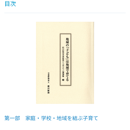
目次
第一部 家庭・学校・地域を結ぶ子育て