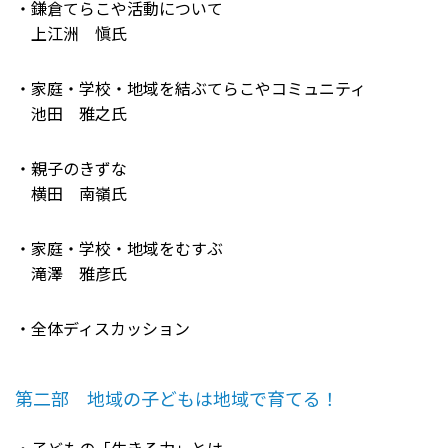
・鎌倉てらこや活動について
上江洲 愼氏
・家庭・学校・地域を結ぶてらこやコミュニティ
池田 雅之氏
・親子のきずな
横田 南嶺氏
・家庭・学校・地域をむすぶ
滝澤 雅彦氏
・全体ディスカッション
第二部 地域の子どもは地域で育てる！