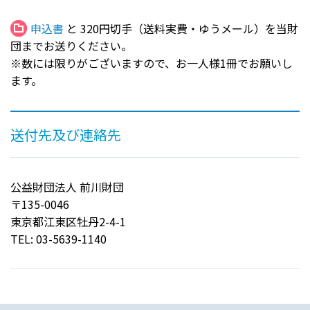
申込書
と 320円切手（送料実費・ゆうメール）を当財
団までお送りください。
※数には限りがございますので、お一人様1冊でお願いし
ます。
送付先及び連絡先
公益財団法人 前川財団
〒135-0046
東京都江東区牡丹2-4-1
TEL: 03-5639-1140