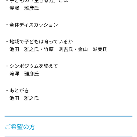
・子どもの「生きる力」とは
滝澤 雅彦氏
・全体ディスカッション
・地域で子どもは育っているか
池田 雅之氏・竹原 則吉氏・金山 滋美氏
・シンポジウムを終えて
滝澤 雅彦氏
・あとがき
池田 雅之氏
ご希望の方