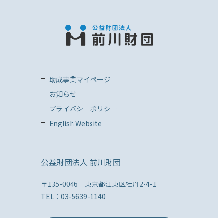
助成事業マイページ
お知らせ
プライバシーポリシー
English Website
公益財団法人 前川財団
〒135-0046 東京都江東区牡丹2-4-1
TEL：03-5639-1140