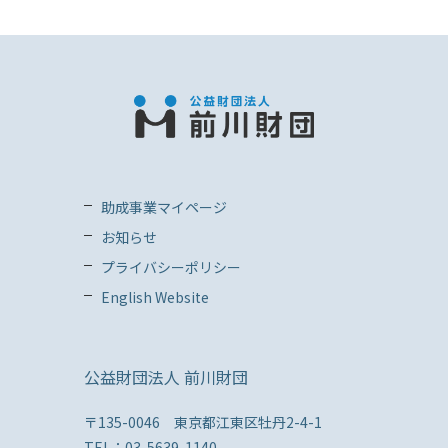
助成事業マイページ
お知らせ
プライバシーポリシー
English Website
公益財団法人 前川財団
〒135-0046 東京都江東区牡丹2-4-1
TEL：03-5639-1140