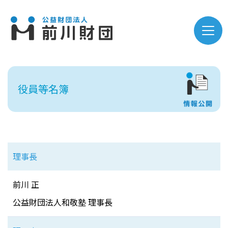
役員等名簿
理事長
前川 正
公益財団法人和敬塾 理事長