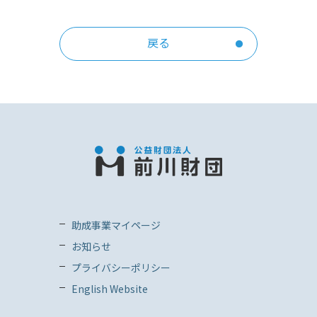
戻る
助成事業マイページ
お知らせ
プライバシーポリシー
English Website