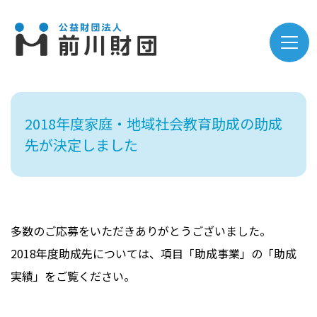
2018年度家庭・地域社会教育助成の助成
先が決定しました
多数のご応募をいただきありがとうございました。
2018年度助成先については、項目「助成事業」の「助成
実績」をご覧ください。