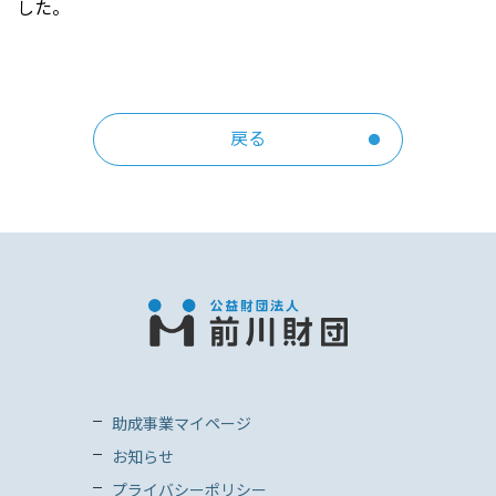
した。
戻る
助成事業マイページ
お知らせ
プライバシーポリシー