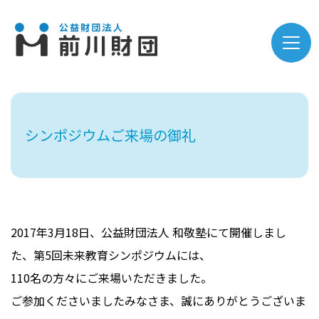
シンポジウムご来場の御礼
2017年3月18日、公益財団法人 和敬塾にて開催しまし
た、第5回未来教育シンポジウムには、
110名の方々にご来場いただきました。
ご参加くださいましたみなさま、誠にありがとうございま