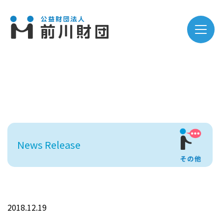
News Release
2018.12.19