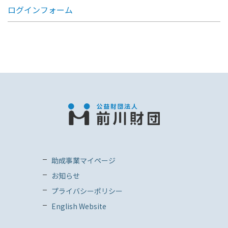
ログインフォーム
助成事業マイページ
お知らせ
プライバシーポリシー
English Website