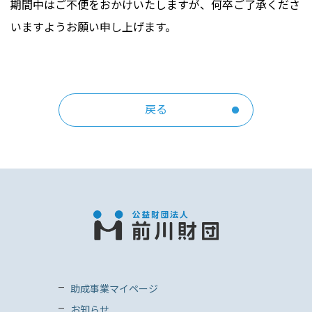
期間中はご不便をおかけいたしますが、何卒ご了承くださ
いますようお願い申し上げます。
戻る
助成事業マイページ
お知らせ