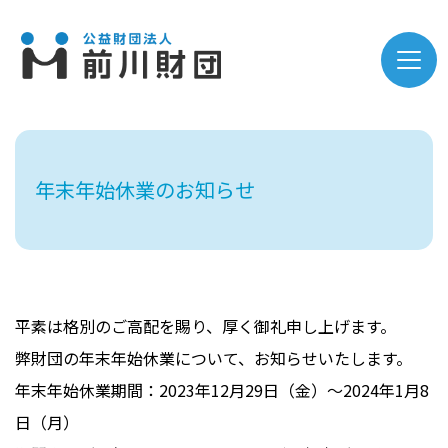
年末年始休業のお知らせ
平素は格別のご高配を賜り、厚く御礼申し上げます。
弊財団の年末年始休業について、お知らせいたします。
年末年始休業期間：2023年12月29日（金）～2024年1月8
日（月）