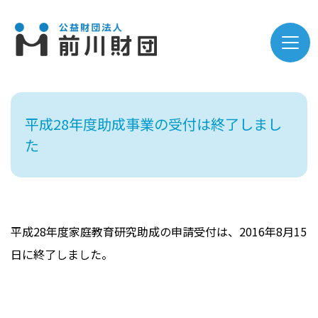
平成28年度助成事業の受付は終了しまし
た
平成28年度家庭教育研究助成の申請受付は、2016年8月15
日に終了しました。