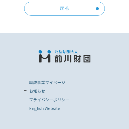
戻る
助成事業マイページ
お知らせ
プライバシーポリシー
English Website