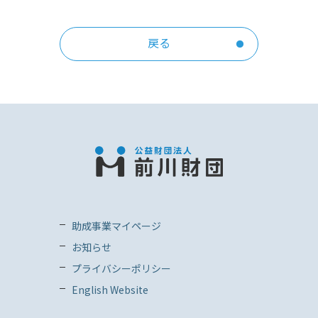
戻る
助成事業マイページ
お知らせ
プライバシーポリシー
English Website