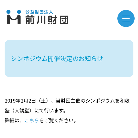
シンポジウム開催決定のお知らせ
2019年2月2日（土）、当財団主催のシンポジウムを和敬
塾（大講堂）にて行います。
詳細は、
こちら
をご覧ください。