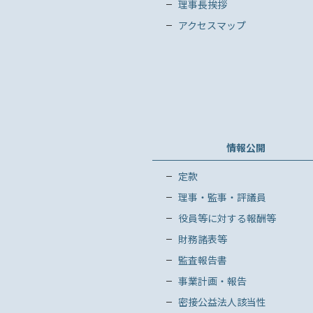
理事長挨拶
アクセスマップ
情報公開
定款
理事・監事・評議員
役員等に対する報酬等
財務諸表等
監査報告書
事業計画・報告
密接公益法人該当性