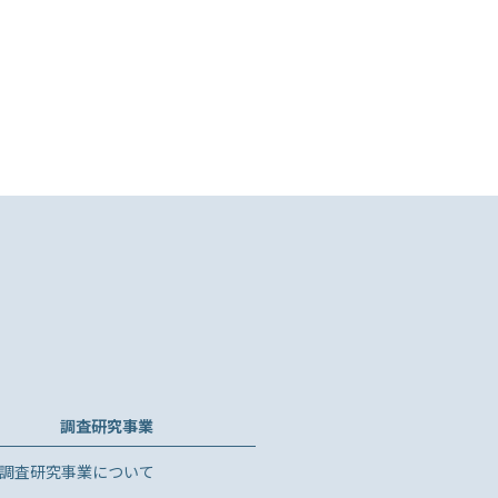
調査研究事業
調査研究事業について