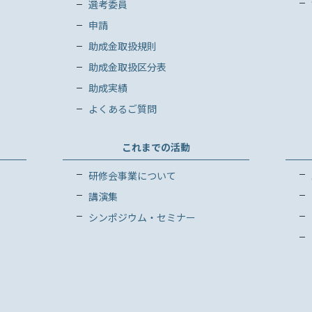
選考委員
申請
助成金取扱規則
助成金取扱区分表
助成実績
よくあるご質問
これまでの活動
研修会事業について
講演集
シンポジウム・セミナー