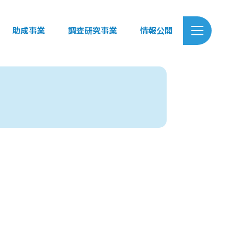
助成事業
調査研究事業
情報公開