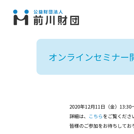
オンラインセミナー
2020年12月11日（金）13
詳細は、
こちら
をご覧くださ
皆様のご参加をお待ちしてお