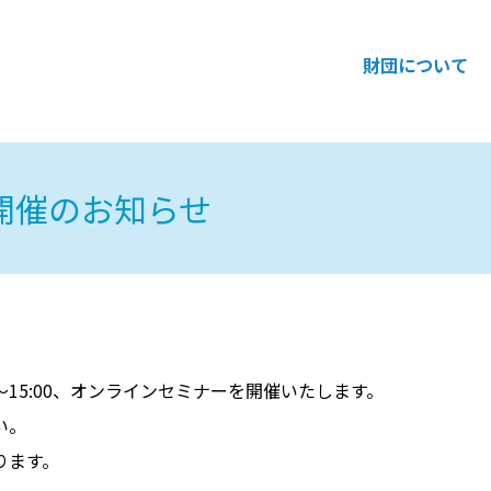
財団について
開催のお知らせ
:30～15:00、オンラインセミナーを開催いたします。
い。
ります。