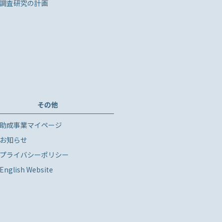
調査研究の計画
その他
助成事業マイページ
お知らせ
プライバシーポリシー
English Website